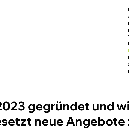
 2023 gegründet und wi
esetzt neue Angebote 