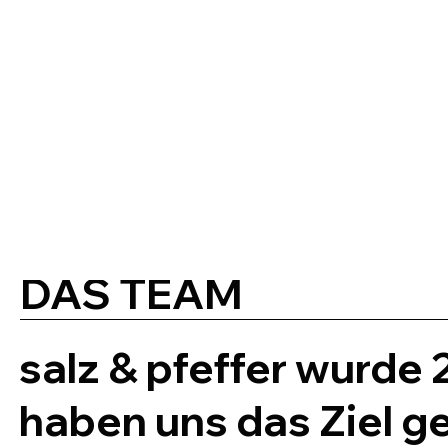
DAS TEAM
salz & pfeffer wurde
haben uns das Ziel g