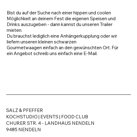
Bist du auf der Suche nach einer hippen und coolen
Möglichkeit an deinem Fest die eigenen Speisen und
Drinks auszugeben - dann kannst du unseren Trailer
mieten.
Du brauchst lediglich eine Anhängerkupplung oder wir
liefern unseren kleinen schwarzen
Gourmetwaagen einfach an den gewünschten Ort. Für
ein Angebot schreib uns einfach eine E-Mail.
SALZ & PFEFFER
KOCHSTUDIO | EVENTS | FOOD CLUB
CHURER STR. 4 - LANDHAUS NENDELN
9485 NENDELN