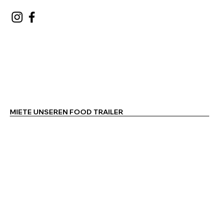
MIETE UNSEREN FOOD TRAILER
MIETE UNSEREN FOOD TRAILER